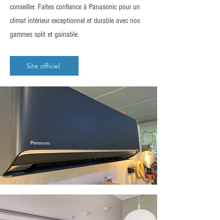
conseiller. Faites confiance à Panasonic pour un
climat intérieur exceptionnel et durable avec nos
gammes split et gainable.
Site officiel