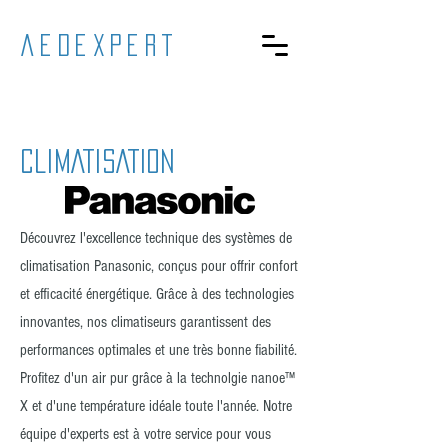
aedexpert
CLIMATISATION
Découvrez l'excellence technique des systèmes de
climatisation Panasonic, conçus pour offrir confort
et efficacité énergétique. Grâce à des technologies
innovantes, nos climatiseurs garantissent des
performances optimales et une très bonne fiabilité.
Profitez d'un air pur grâce à la technolgie nanoe™
X et d'une température idéale toute l'année. Notre
équipe d'experts est à votre service pour vous