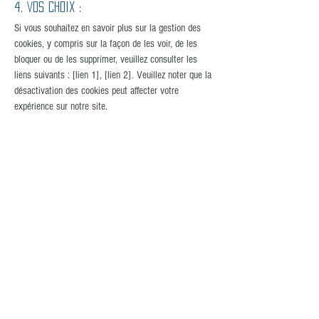
4. Vos choix :
Si vous souhaitez en savoir plus sur la gestion des
cookies, y compris sur la façon de les voir, de les
bloquer ou de les supprimer, veuillez consulter les
liens suivants : [lien 1], [lien 2]. Veuillez noter que la
désactivation des cookies peut affecter votre
expérience sur notre site.