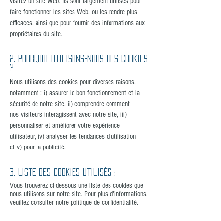
visitez un site Web. Ils sont largement utilisés pour
faire fonctionner les sites Web, ou les rendre plus
efficaces, ainsi que pour fournir des informations aux
propriétaires du site.
2. Pourquoi utilisons-nous des cookies
?
Nous utilisons des cookies pour diverses raisons,
notamment : i) assurer le bon fonctionnement et la
sécurité de notre site, ii) comprendre comment
nos visiteurs interagissent avec notre site, iii)
personnaliser et améliorer votre expérience
utilisateur, iv) analyser les tendances d'utilisation
et v) pour la publicité.
3. Liste des cookies utilisés :
Vous trouverez ci-dessous une liste des cookies que
nous utilisons sur notre site. Pour plus d'informations,
veuillez consulter notre politique de confidentialité.