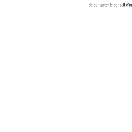
de contacter le conseil d'