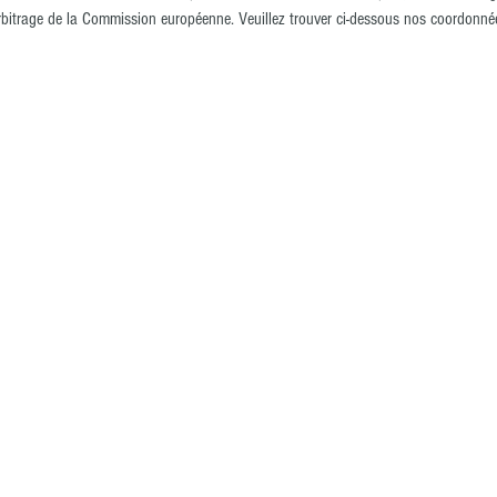
arbitrage de la Commission européenne. Veuillez trouver ci-dessous nos coordonné