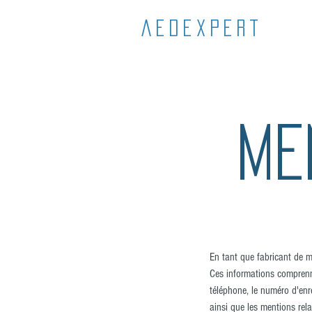
aedexpert
ME
En tant que fabricant de m
Ces informations comprenne
téléphone, le numéro d'enre
ainsi que les mentions rela