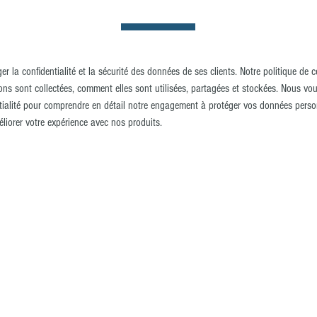
r la confidentialité et la sécurité des données de ses clients. Notre politique de co
ions sont collectées, comment elles sont utilisées, partagées et stockées. Nous vou
ntialité pour comprendre en détail notre engagement à protéger vos données perso
éliorer votre expérience avec nos produits.