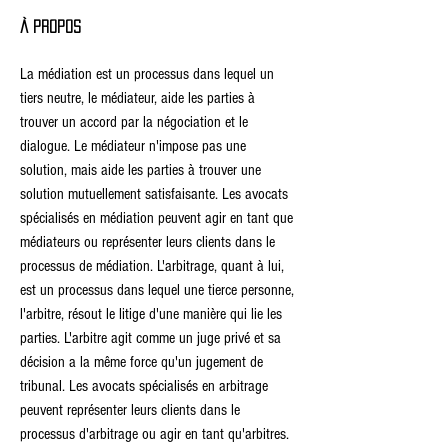
À propos
La médiation est un processus dans lequel un 
tiers neutre, le médiateur, aide les parties à 
trouver un accord par la négociation et le 
dialogue. Le médiateur n'impose pas une 
solution, mais aide les parties à trouver une 
solution mutuellement satisfaisante. Les avocats 
spécialisés en médiation peuvent agir en tant que 
médiateurs ou représenter leurs clients dans le 
processus de médiation. L'arbitrage, quant à lui, 
est un processus dans lequel une tierce personne, 
l'arbitre, résout le litige d'une manière qui lie les 
parties. L'arbitre agit comme un juge privé et sa 
décision a la même force qu'un jugement de 
tribunal. Les avocats spécialisés en arbitrage 
peuvent représenter leurs clients dans le 
processus d'arbitrage ou agir en tant qu'arbitres. 