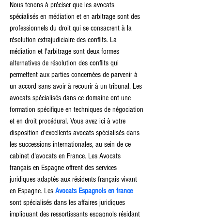
Nous tenons à préciser que les avocats 
spécialisés en médiation et en arbitrage sont des 
professionnels du droit qui se consacrent à la 
résolution extrajudiciaire des conflits. La 
médiation et l'arbitrage sont deux formes 
alternatives de résolution des conflits qui 
permettent aux parties concernées de parvenir à 
un accord sans avoir à recourir à un tribunal. Les 
avocats spécialisés dans ce domaine ont une 
formation spécifique en techniques de négociation 
et en droit procédural. Vous avez ici à votre 
disposition d'excellents avocats spécialisés dans 
les successions internationales, au sein de ce 
cabinet d'avocats en France. Les Avocats 
français en Espagne offrent des services 
juridiques adaptés aux résidents français vivant 
en Espagne. Les 
Avocats Espagnols en france
sont spécialisés dans les affaires juridiques 
impliquant des ressortissants espagnols résidant 