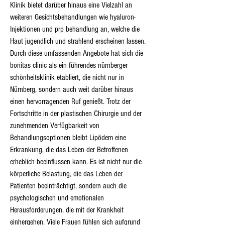
Klinik bietet darüber hinaus eine Vielzahl an 
weiteren Gesichtsbehandlungen wie hyaluron-
Injektionen und prp behandlung an, welche die 
Haut jugendlich und strahlend erscheinen lassen. 
Durch diese umfassenden Angebote hat sich die 
bonitas clinic als ein führendes nürnberger 
schönheitsklinik etabliert, die nicht nur in 
Nürnberg, sondern auch weit darüber hinaus 
einen hervorragenden Ruf genießt. Trotz der 
Fortschritte in der plastischen Chirurgie und der 
zunehmenden Verfügbarkeit von 
Behandlungsoptionen bleibt Lipödem eine 
Erkrankung, die das Leben der Betroffenen 
erheblich beeinflussen kann. Es ist nicht nur die 
körperliche Belastung, die das Leben der 
Patienten beeinträchtigt, sondern auch die 
psychologischen und emotionalen 
Herausforderungen, die mit der Krankheit 
einhergehen. Viele Frauen fühlen sich aufgrund 