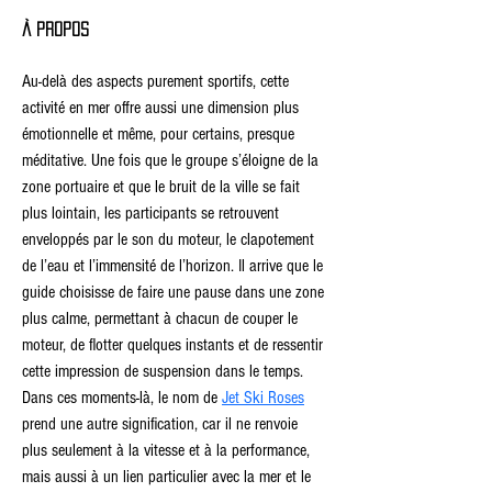
À propos
Au-delà des aspects purement sportifs, cette 
activité en mer offre aussi une dimension plus 
émotionnelle et même, pour certains, presque 
méditative. Une fois que le groupe s’éloigne de la 
zone portuaire et que le bruit de la ville se fait 
plus lointain, les participants se retrouvent 
enveloppés par le son du moteur, le clapotement 
de l’eau et l’immensité de l’horizon. Il arrive que le 
guide choisisse de faire une pause dans une zone 
plus calme, permettant à chacun de couper le 
moteur, de flotter quelques instants et de ressentir 
cette impression de suspension dans le temps. 
Dans ces moments-là, le nom de 
Jet Ski Roses
prend une autre signification, car il ne renvoie 
plus seulement à la vitesse et à la performance, 
mais aussi à un lien particulier avec la mer et le 