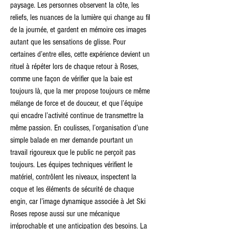
paysage. Les personnes observent la côte, les 
reliefs, les nuances de la lumière qui change au fil 
de la journée, et gardent en mémoire ces images 
autant que les sensations de glisse. Pour 
certaines d’entre elles, cette expérience devient un 
rituel à répéter lors de chaque retour à Roses, 
comme une façon de vérifier que la baie est 
toujours là, que la mer propose toujours ce même 
mélange de force et de douceur, et que l’équipe 
qui encadre l’activité continue de transmettre la 
même passion. En coulisses, l’organisation d’une 
simple balade en mer demande pourtant un 
travail rigoureux que le public ne perçoit pas 
toujours. Les équipes techniques vérifient le 
matériel, contrôlent les niveaux, inspectent la 
coque et les éléments de sécurité de chaque 
engin, car l’image dynamique associée à Jet Ski 
Roses repose aussi sur une mécanique 
irréprochable et une anticipation des besoins. La 