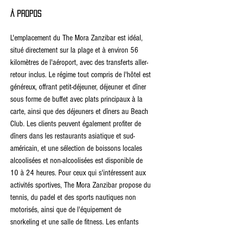
À propos
L'emplacement du The Mora Zanzibar est idéal, 
situé directement sur la plage et à environ 56 
kilomètres de l'aéroport, avec des transferts aller-
retour inclus. Le régime tout compris de l'hôtel est 
généreux, offrant petit-déjeuner, déjeuner et dîner 
sous forme de buffet avec plats principaux à la 
carte, ainsi que des déjeuners et dîners au Beach 
Club. Les clients peuvent également profiter de 
dîners dans les restaurants asiatique et sud-
américain, et une sélection de boissons locales 
alcoolisées et non-alcoolisées est disponible de 
10 à 24 heures. Pour ceux qui s'intéressent aux 
activités sportives, The Mora Zanzibar propose du 
tennis, du padel et des sports nautiques non 
motorisés, ainsi que de l'équipement de 
snorkeling et une salle de fitness. Les enfants 